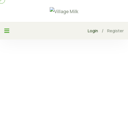
/
Login
Register